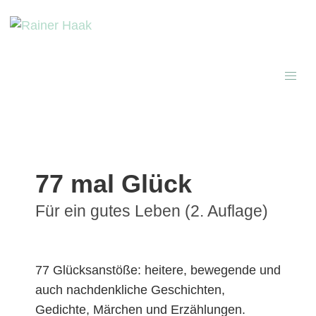
77 mal Glück
Für ein gutes Leben (2. Auflage)
77 Glücksanstöße: heitere, bewegende und
auch nachdenkliche Geschichten,
Gedichte, Märchen und Erzählungen.