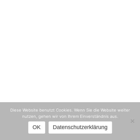
Diese Website benutzt Cookies. Wenn Sie die Website weiter
nutzen, gehen wir von Ihrem Einverständnis aus.
OK
Datenschutzerklärung