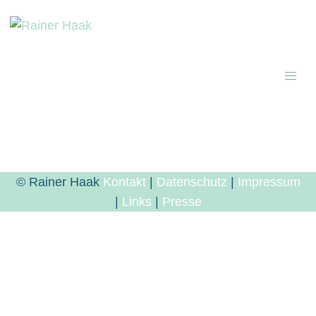
© Rainer Haak
Kontakt
|
Datenschutz
|
Impressum
|
Links
|
Presse